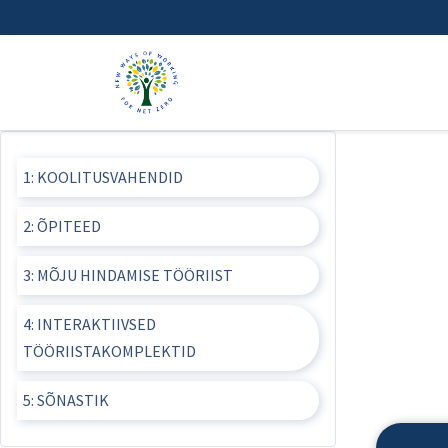
1: KOOLITUSVAHENDID
2: ÕPITEED
3: MÕJU HINDAMISE TÖÖRIIST
4: INTERAKTIIVSED
TÖÖRIISTAKOMPLEKTID
5: SÕNASTIK